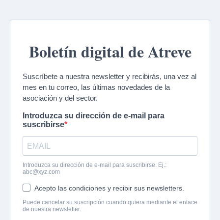
Boletín digital de Atreve
Suscríbete a nuestra newsletter y recibirás, una vez al
mes en tu correo, las últimas novedades de la
asociación y del sector.
Introduzca su dirección de e-mail para
suscribirse
Introduzca su dirección de e-mail para suscribirse. Ej.:
abc@xyz.com
Acepto las condiciones y recibir sus newsletters.
Puede cancelar su suscripción cuando quiera mediante el enlace
de nuestra newsletter.