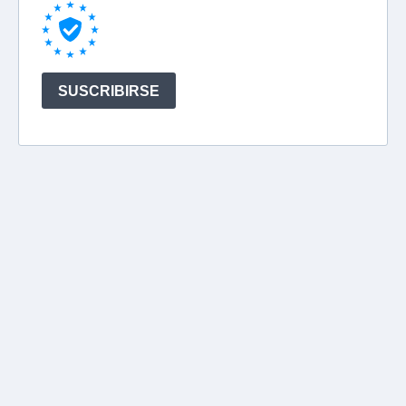
SUSCRIBIRSE